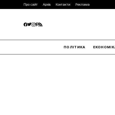
Про сайт
Архів
Контакти
Реклама
ПОЛІТИКА
ЕКОНОМІК