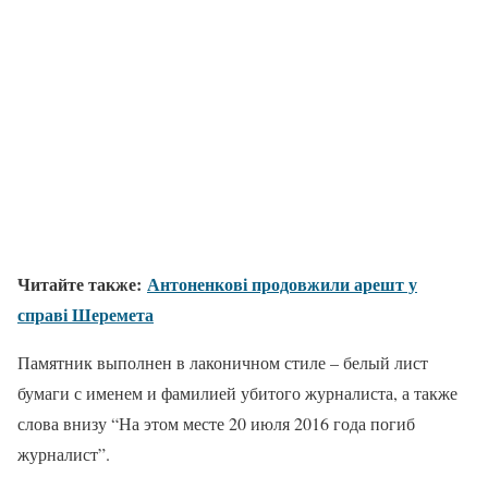
Читайте также:
Антоненкові продовжили арешт у
справі Шеремета
Памятник выполнен в лаконичном стиле – белый лист
бумаги с именем и фамилией убитого журналиста, а также
слова внизу “На этом месте 20 июля 2016 года погиб
журналист”.