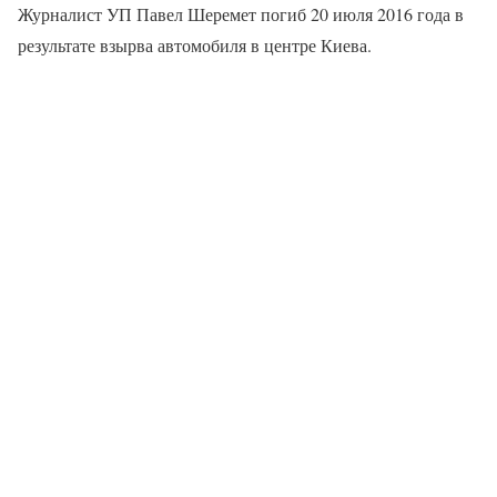
Журналист УП Павел Шеремет погиб 20 июля 2016 года в
результате взырва автомобиля в центре Киева.