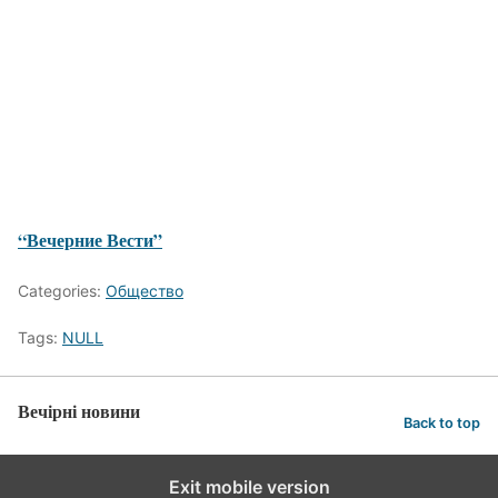
“Вечерние Вести”
Categories:
Общество
Tags:
NULL
Вечірні новини
Back to top
Exit mobile version