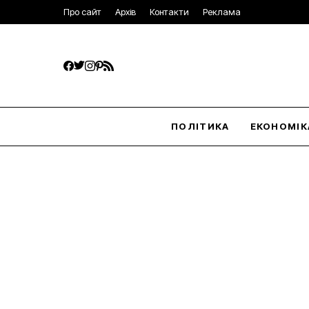
Про сайт
Архів
Контакти
Реклама
ПОЛІТИКА
ЕКОНОМІК