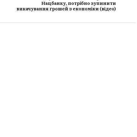
Нацбанку, потрібно зупинити
викачування грошей з економіки (відео)