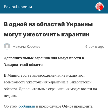
Вечірні новини
В одной из областей Украины
могут ужесточить карантин
Максим Королев
6 років ago
Дополнительные ограничения могут ввести в
Закарпатской области
В Министерстве здравоохранения не исключают
возможность ужесточения карантина в Закарпатской
области. Дополнительные ограничения могут ввести на
неделю.
Об этом
сообщили
в пресс-службе Офиса президента.