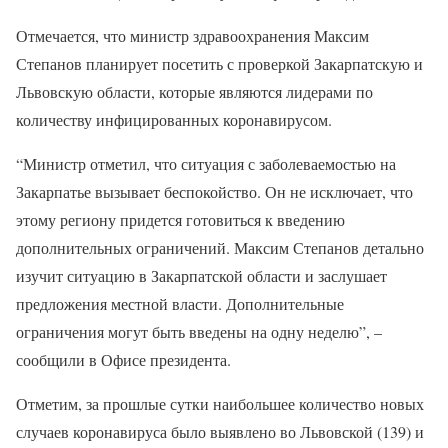
Отмечается, что министр здравоохранения Максим
Степанов планирует посетить с проверкой Закарпатскую и
Львовскую области, которые являются лидерами по
количеству инфицированных коронавирусом.
“Министр отметил, что ситуация с заболеваемостью на
Закарпатье вызывает беспокойство. Он не исключает, что
этому региону придется готовиться к введению
дополнительных ограничений. Максим Степанов детально
изучит ситуацию в Закарпатской области и заслушает
предложения местной власти. Дополнительные
ограничения могут быть введены на одну неделю”, –
сообщили в Офисе президента.
Отметим, за прошлые сутки наибольшее количество новых
случаев коронавируса было выявлено во Львовской (139) и