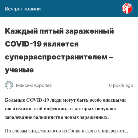
Вечірні новини
Каждый пятый зараженный
COVID-19 является
суперраспространителем –
ученые
Максим Королев
6 років ago
Больные COVID-19 люди могут быть особо опасными
носителями этой инфекции, от которых получают
заболевание большинство новых зараженных.
По словам эпидемиологов из Гонконгского университета,