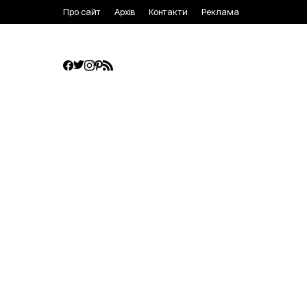
Про сайт
Архів
Контакти
Реклама