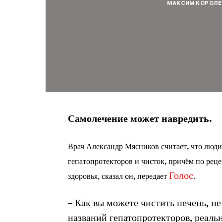
МАКСИМ КОРОЛЕ
Самолечение может навредить.
Врач Александр Мясников считает, что люди
гепатопротекторов и чисток, причём по реце
Голос
здоровья, сказал он, передает
.
– Как вы можете чистить печень, не
названий гепатопротекторов, реаль