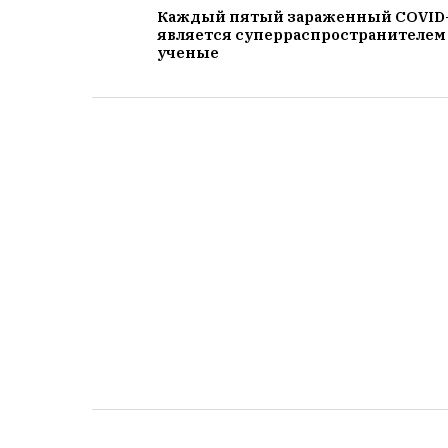
Каждый пятый зараженный COVID
является суперраспространителем
ученые