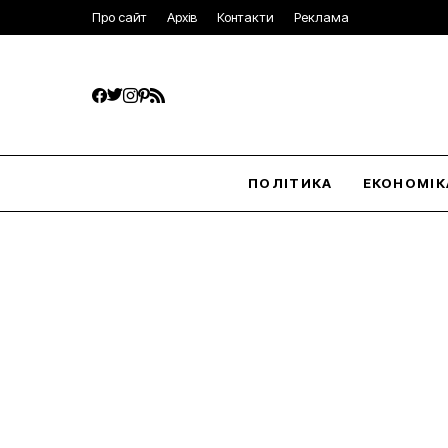
Про сайт
Архів
Контакти
Реклама
ПОЛІТИКА
ЕКОНОМІК