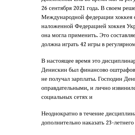
26 сентября 2021 года. В своем ре
Международной федерации хоккея о
наложенной Федерацией хоккея Ук
она могла применить. Это составляе
должна играть 42 игры в регулярном
В настоящее время это дисциплина
Денискин был финансово оштрафова
не получал зарплаты. Господин Ден
оправдательными, и лично извинил
социальных сетях и
Неоднократно в течение дисциплина
дополнительно наказать 23-летнего