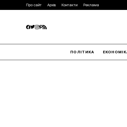
Про сайт
Архів
Контакти
Реклама
ПОЛІТИКА
ЕКОНОМІК