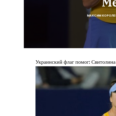
М
МАКСИМ КОРОЛЕ
Украинский флаг помог: Свитолина