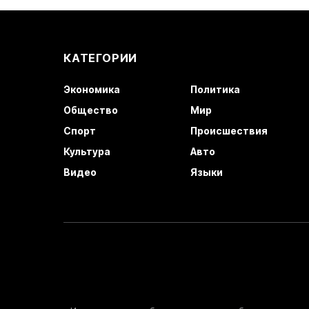
КАТЕГОРИИ
Экономика
Политика
Общество
Мир
Спорт
Происшествия
Культура
Авто
Видео
Языки