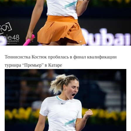
Теннисистка Костюк пробилась в финал квалификации
турнира “Премьер” в Катаре