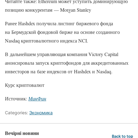
Читайте также: Ethereum может уступить доминирующую
позицию конкурентам — Morgan Stanley
Ранее Hashdex получила листинг биржевого фонда
на Бермудской фондовой бирже на основе созданного
Nasdaq криптовалютного индекса NCI.
В дальнейшем управляющая компания Victory Capital
анонсировала запуск криптофондов для аккредитованных
инвесторов на базе индексов от Hashdex и Nasdaq.
Курс криптовалют
Источник:
МинФин
Categories:
Экономика
Вечірні новини
Back to top