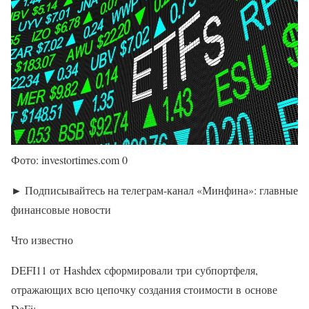
Фото: investortimes.com 0
► Подписывайтесь на телеграм-канал «Минфина»: главные
финансовые новости
Что известно
DEFI11 от Hashdex сформировали три субпортфеля,
отражающих всю цепочку создания стоимости в основе
DeFi: