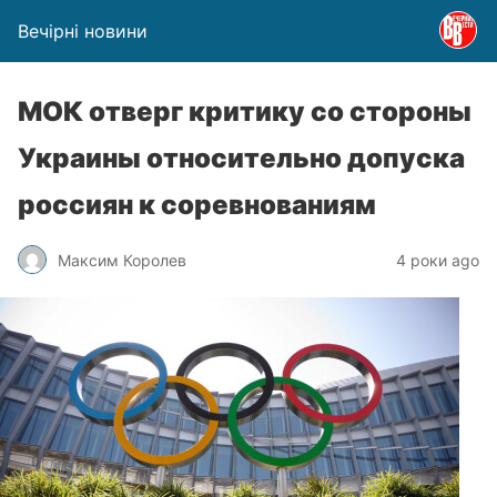
Вечірні новини
МОК отверг критику со стороны
Украины относительно допуска
россиян к соревнованиям
Максим Королев
4 роки ago