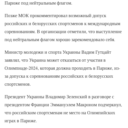
Париже под нейтральным флагом.
Позже МОК прокомментировал возможный допуск
российских и белорусских спортсменов к международным
соревнованиям. В организации отметили, что выступление
под нейтральным флагом хорошо зарекомендовало себя.
Министр молодежи и спорта Украины Вадим Гутцайт
заявлял, что Украина может отказаться от участия в
Олимпиаде-2024, которая должна проходить в Париже, из-
за допуска к соревнованиям российских и белорусских
спортсменов.
Президент Украины Владимир Зеленский в разговоре с
президентом Франции Эммануэлем Макроном подчеркнул,
что российским спортсменам не место на Олимпийских
играх в Париже.