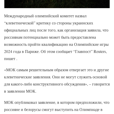
Международный олимпийский комитет назвал
“клеветнической” критику со стороны украинских
официальных лиц после того, как организация заявила, что
россиянам потенциально может быть предоставлена
возможность пройти квалификацию на Олимпийские игры
2024 года в Париже. Об этом сообщает “Главпост” Reuters,
пишет .
«МОК самым решительным образом отвергает это и другие
клеветнические заявления. Они не могут служить основой
для какого-либо конструктивного обсуждения», – говорится
в заявлении МОК.
МОК опубликовал заявление, в котором предположили, что
россияне и белорусы смогут выступить на Олимпиаде в