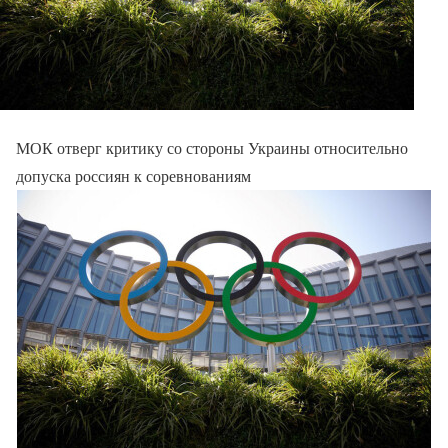
МОК отверг критику со стороны Украины относительно
допуска россиян к соревнованиям