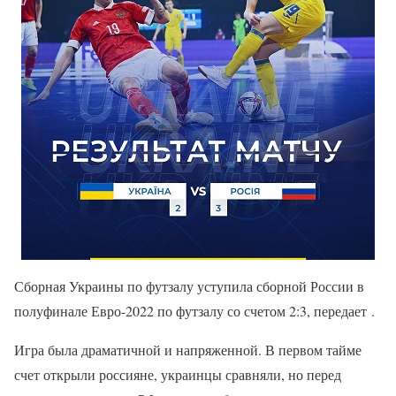
Сборная Украины по футзалу уступила сборной России в
полуфинале Евро-2022 по футзалу со счетом 2:3, передает .
Игра была драматичной и напряженной. В первом тайме
счет открыли россияне, украинцы сравняли, но перед