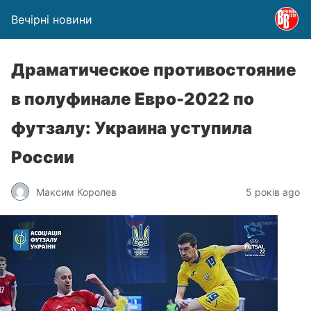
Вечірні новини
Драматическое противостояние
в полуфинале Евро-2022 по
футзалу: Украина уступила
России
Максим Королев
5 років ago