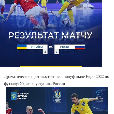
Драматическое противостояние в полуфинале Евро-2022 по
футзалу: Украина уступила России