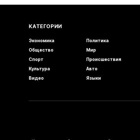
КАТЕГОРИИ
Экономика
Политика
Общество
Мир
Спорт
Происшествия
Культура
Авто
Видео
Языки