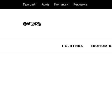
Про сайт
Архів
Контакти
Реклама
ПОЛІТИКА
ЕКОНОМІК