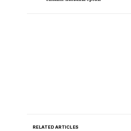
RELATED ARTICLES