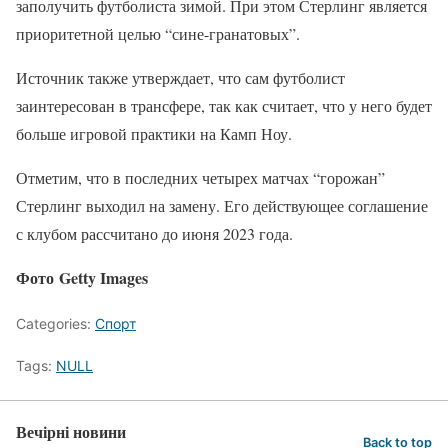
заполучить футболиста зимой. При этом Стерлинг является
приоритетной целью “сине-гранатовых”.
Источник также утверждает, что сам футболист
заинтересован в трансфере, так как считает, что у него будет
больше игровой практики на Камп Ноу.
Отметим, что в последних четырех матчах “горожан”
Стерлинг выходил на замену. Его действующее соглашение
с клубом рассчитано до июня 2023 года.
Фото Getty Images
Categories:
Спорт
Tags:
NULL
Вечірні новини
Back to top