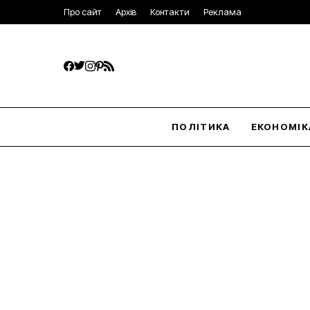
Про сайт
Архів
Контакти
Реклама
ПОЛІТИКА
ЕКОНОМІК