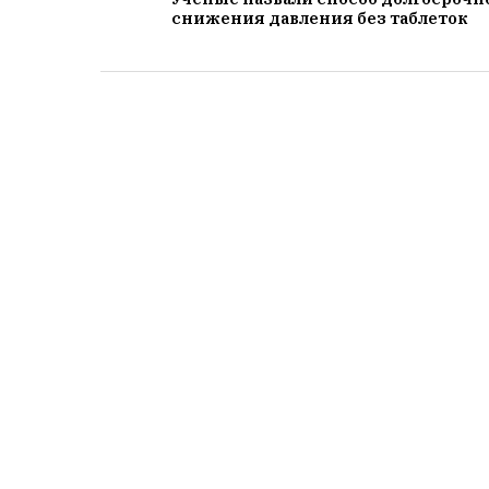
снижения давления без таблеток