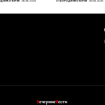
ДЯНКО ЮРІЙ
06.08.2026
BY
БОРОДЯНКО ЮРІЙ
06.08.2026
.