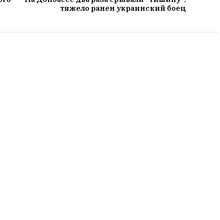
тяжело ранен украинский боец