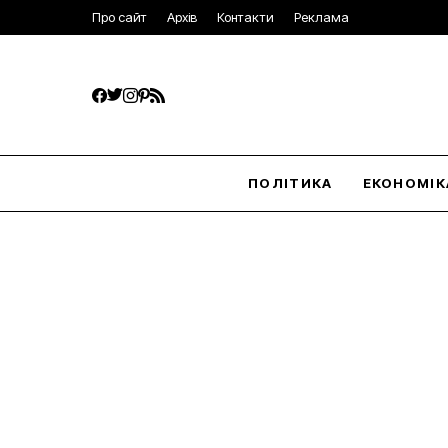
Про сайт
Архів
Контакти
Реклама
ПОЛІТИКА
ЕКОНОМІК