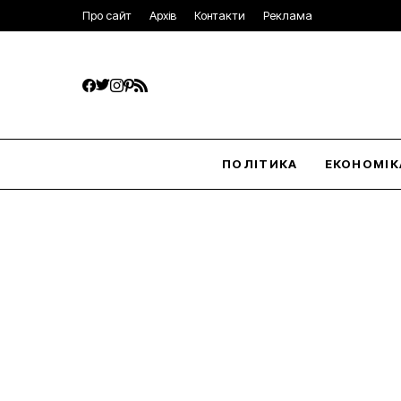
Про сайт
Архів
Контакти
Реклама
ПОЛІТИКА
ЕКОНОМІК