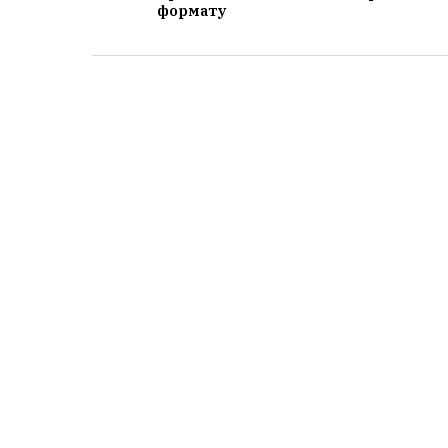
формату