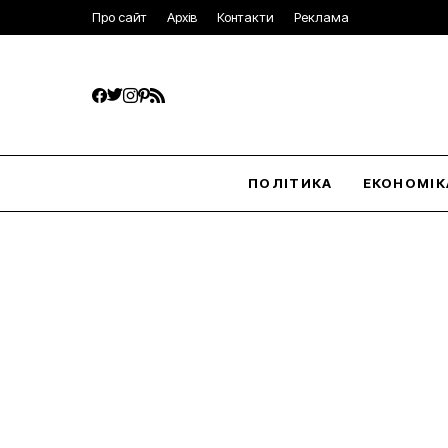
Про сайт
Архів
Контакти
Реклама
ПОЛІТИКА
ЕКОНОМІК