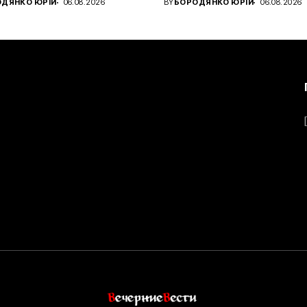
ДЯНКО ЮРІЙ
06.08.2026
BY
БОРОДЯНКО ЮРІЙ
06.08.2026
.