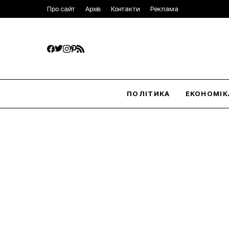
Про сайт
Архів
Контакти
Реклама
ПОЛІТИКА
ЕКОНОМІК