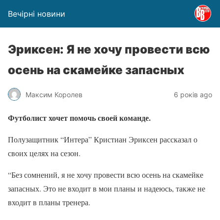
Вечірні новини
Эриксен: Я не хочу провести всю
осень на скамейке запасных
Максим Королев
6 років ago
Футболист хочет помочь своей команде.
Полузащитник “Интера” Кристиан Эриксен рассказал о
своих целях на сезон.
“Без сомнений, я не хочу провести всю осень на скамейке
запасных. Это не входит в мои планы и надеюсь, также не
входит в планы тренера.