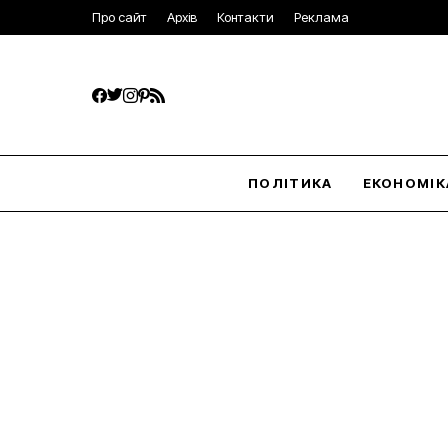
Про сайт
Архів
Контакти
Реклама
ПОЛІТИКА
ЕКОНОМІК