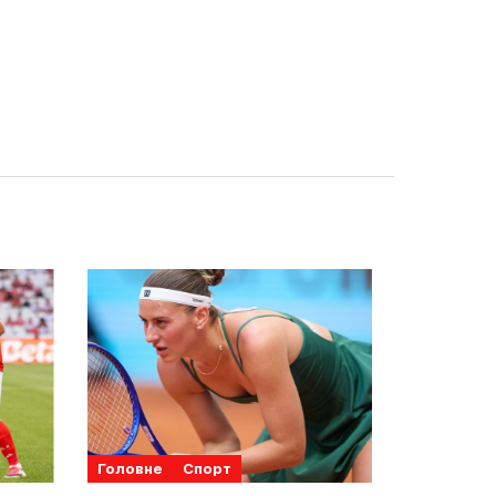
Головне
Спорт