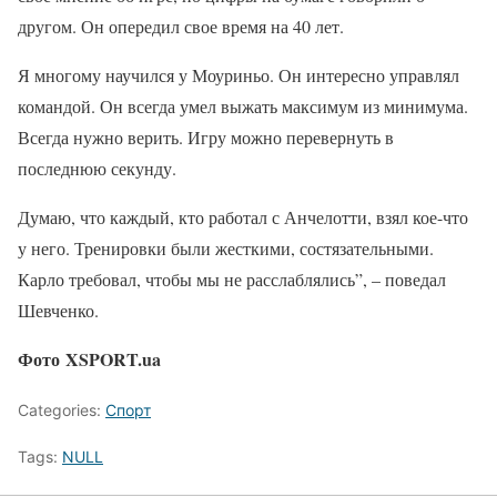
другом. Он опередил свое время на 40 лет.
Я многому научился у Моуриньо. Он интересно управлял
командой. Он всегда умел выжать максимум из минимума.
Всегда нужно верить. Игру можно перевернуть в
последнюю секунду.
Думаю, что каждый, кто работал с Анчелотти, взял кое-что
у него. Тренировки были жесткими, состязательными.
Карло требовал, чтобы мы не расслаблялись”, – поведал
Шевченко.
Фото XSPORT.ua
Categories:
Спорт
Tags:
NULL