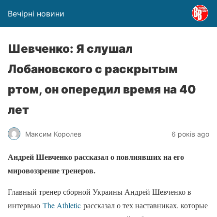
Вечірні новини
Шевченко: Я слушал
Лобановского с раскрытым
ртом, он опередил время на 40
лет
Максим Королев
6 років ago
Андрей Шевченко рассказал о повлиявших на его
мировоззрение тренеров.
Главный тренер сборной Украины Андрей Шевченко в
интервью
The Athletic
рассказал о тех наставниках, которые