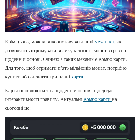
Крім цього, можна використовувати інші
механіки
, які
дозволяють отримувати велику кількість монет за раз на
щоденній основі. Однією з таких механік є Комбо карти.
Для того, щоб отримати п’ять мільйонів монет, потрібно
купити або оновити три певні
карти
.
Карти оновлюються на щоденній основі, що додає
інтерактивності гравцям. Актуальні
Комбо карти
на
сьогодні це: