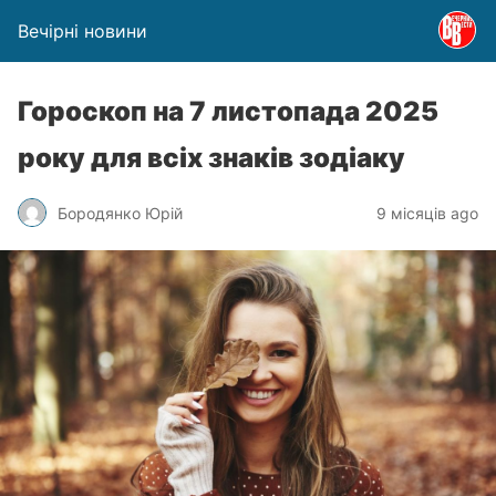
Вечірні новини
Гороскоп на 7 листопада 2025
року для всіх знаків зодіаку
Бородянко Юрій
9 місяців ago