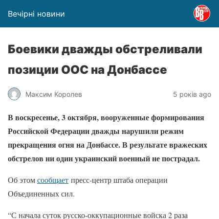
Вечірні новини
Боевики дважды обстреливали
позиции ООС на Донбассе
Максим Королев
5 років ago
В воскресенье, 3 октября, вооруженные формирования
Российской Федерации дважды нарушили режим
прекращения огня на Донбассе. В результате вражеских
обстрелов ни один украинский военный не пострадал.
Об этом
сообщает
пресс-центр штаба операции
Объединенных сил.
“С начала суток русско-оккупационные войска 2 раза