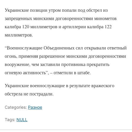
Украинские позиции утром попали под обстрел из
запрещенных минскими договоренностями минометов
калибра 120 миллиметров и артиллерии калибра 122
миллиметров.
“Военнослужащие Объединенных сил открывали ответный
огонь, применяя разрешенное минскими договоренностями
вооружение, чем заставили противника прекратить
огневую активность”, – отметили в штабе.
Украинские военнослужащие в результате вражеского
обстрела не пострадали.
Categories:
Разное
Tags:
NULL