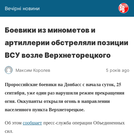
Вечірні новини
Боевики из минометов и
артиллерии обстреляли позиции
ВСУ возле Верхнеторецкого
Максим Королев
5 років ago
Пророссийские боевики на Донбасс с начала суток, 25
сентября, уже один раз нарушили режим прекращения
огня. Оккупанты открыли огонь в направлении
населенного пункта Верхнеторецкое.
Об этом
сообщает
пресс-служба операции Объединенных
сил.