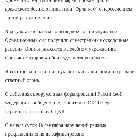
вражеского беспилотника типа “Орлан-10” с пересечением
линии разграничения.
В результате вражеского огня двое военнослужащих
Объединенных сил получили огнестрельные осколочные
ранения. Воины находятся в лечебном учреждении.
Состояние здоровья обоих удовлетворительное.
На обстрелы противника украинские защитники открывали
ответный огонь.
О действиях вооруженных формирований Российской
Федерации сообщено представителям ОБСЕ через
украинскую сторону СЦКК.
С начала суток 18 сентября нарушений режима
прекращения огня не зафиксировано.