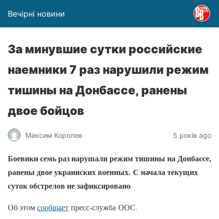
Вечірні новини
За минувшие сутки российские
наемники 7 раз нарушили режим
тишины на Донбассе, ранены
двое бойцов
Максим Королев
5 років ago
Боевики семь раз нарушали режим тишины на Донбассе,
ранены двое украинских военных. С начала текущих
суток обстрелов не зафиксировано
Об этом
сообщает
пресс-служба ООС.