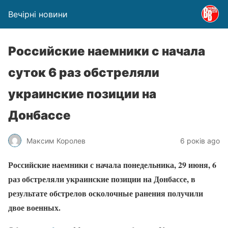
Вечірні новини
Российские наемники с начала
суток 6 раз обстреляли
украинские позиции на
Донбассе
Максим Королев
6 років ago
Российские наемники с начала понедельника, 29 июня, 6
раз обстреляли украинские позиции на Донбассе, в
результате обстрелов осколочные ранения получили
двое военных.