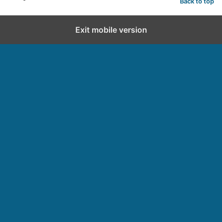
Back to top
Exit mobile version