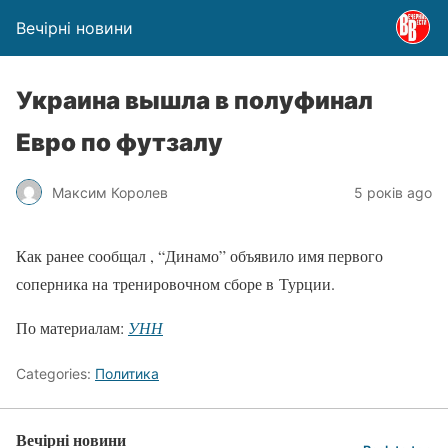
Вечірні новини
Украина вышла в полуфинал
Евро по футзалу
Максим Королев
5 років ago
Как ранее сообщал , “Динамо” объявило имя первого
соперника на тренировочном сборе в Турции.
По материалам:
УНН
Categories:
Политика
Вечірні новини