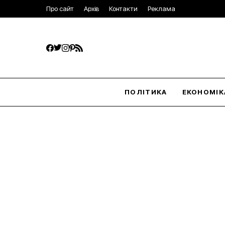
Про сайт
Архів
Контакти
Реклама
ПОЛІТИКА
ЕКОНОМІК