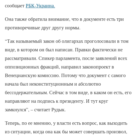
сообщает
РБК-Украина.
Она также обратила внимание, что в документе есть три
противоречивые друг другу нормы.
“Так называемый закон об олигархах проголосовали в том
виде, в котором он был написан. Правки фактически не
рассматривали. Спикер парламента, после заявлений всех
оппозиционных фракций, направил законопроект в
Венецианскую комиссию. Потому что документ с самого
начала был неконституционным и абсолютно
бессодержательным. Сейчас в том виде, в каком он есть, его
направляют на подпись к президенту. И тут круг
замкнулся”, – считает Рудык.
Теперь, по ее мнению, у власти есть вопрос, как выходить
из ситуации, когда она как бы может совершать произвол,