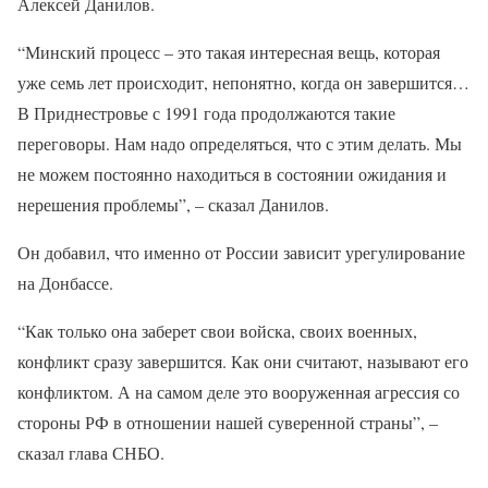
Алексей Данилов.
“Минский процесс – это такая интересная вещь, которая
уже семь лет происходит, непонятно, когда он завершится…
В Приднестровье с 1991 года продолжаются такие
переговоры. Нам надо определяться, что с этим делать. Мы
не можем постоянно находиться в состоянии ожидания и
нерешения проблемы”, – сказал Данилов.
Он добавил, что именно от России зависит урегулирование
на Донбассе.
“Как только она заберет свои войска, своих военных,
конфликт сразу завершится. Как они считают, называют его
конфликтом. А на самом деле это вооруженная агрессия со
стороны РФ в отношении нашей суверенной страны”, –
сказал глава СНБО.