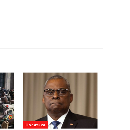
Политика