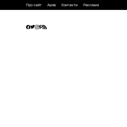
Про сайт
Архів
Контакти
Реклама