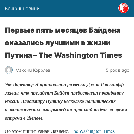
Вечірні новини
Первые пять месяцев Байдена
оказались лучшими в жизни
Путина – The Washington Times
Максим Королев
5 років ago
Экс-директор Национальной разведки Джон Рэтклифф
заявил, что президент Байден предоставил президенту
России Владимиру Путину несколько политических
и экономических выигрышей на прошлой неделе во время
встречи в Женеве.
Об этом пишет Райан Лавлейс,
The Washington Times
,