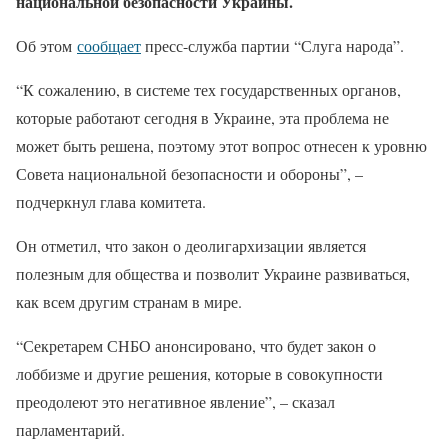
национальной безопасности Украины.
Об этом
сообщает
пресс-служба партии “Слуга народа”.
“К сожалению, в системе тех государственных органов,
которые работают сегодня в Украине, эта проблема не
может быть решена, поэтому этот вопрос отнесен к уровню
Совета национальной безопасности и обороны”, –
подчеркнул глава комитета.
Он отметил, что закон о деолигархизации является
полезным для общества и позволит Украине развиваться,
как всем другим странам в мире.
“Секретарем СНБО анонсировано, что будет закон о
лоббизме и другие решения, которые в совокупности
преодолеют это негативное явление”, – сказал
парламентарий.