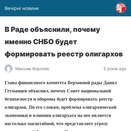
Вечірні новини
В Раде объяснили, почему
именно СНБО будет
формировать реестр олигархов
Максим Королев
5 років ago
Глава финансового комитета Верховной рады Данил
Гетманцев объяснил, почему Совет национальной
безопасности и обороны будет формировать реестр
олигархов.
По его словам, проблема олигархической
экономики и влияния олигархата на нее является
настолько масштабной, что представляет угрозу