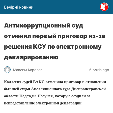
Вечірні новини
Антикоррупционный суд
отменил первый приговор из-за
решения КСУ по электронному
декларированию
Максим Королев
6 років ago
Коллегия судей ВАКС отменила приговор в отношении
бывшей судьи Апелляционного суда Днепропетровской
области Надежды Посунся, которую осудили за
непредставление электронной декларации.