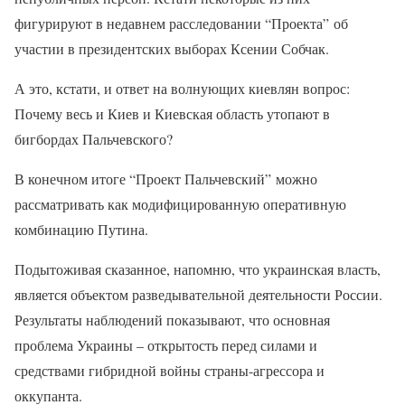
фигурируют в недавнем расследовании “Проекта” об
участии в президентских выборах Ксении Собчак.
А это, кстати, и ответ на волнующих киевлян вопрос:
Почему весь и Киев и Киевская область утопают в
бигбордах Пальчевского?
В конечном итоге “Проект Пальчевский” можно
рассматривать как модифицированную оперативную
комбинацию Путина.
Подытоживая сказанное, напомню, что украинская власть,
является объектом разведывательной деятельности России.
Результаты наблюдений показывают, что основная
проблема Украины – открытость перед силами и
средствами гибридной войны страны-агрессора и
оккупанта.