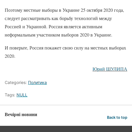
Поэтому местные выборы в Украине 25 октября 2020 года,
следует рассматривать как борьбу технологий между
Россией и Украиной. Россия является активным
неформальным участником выборов 2020 в Украине.
И поверьте, Россия покажет свою силу на местных выборах
2020.
Юрий ШУЛИПА
Categories:
Политика
Tags:
NULL
Вечірні новини
Back to top