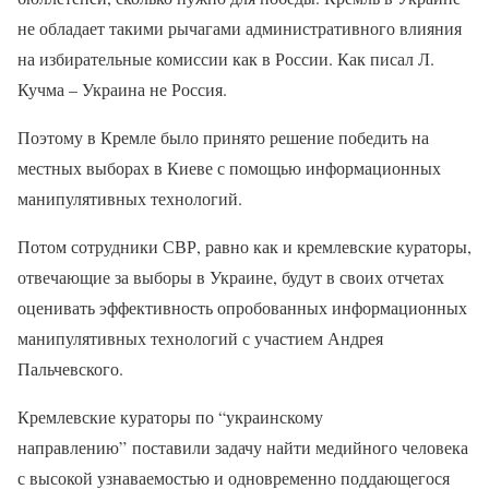
не обладает такими рычагами административного влияния
на избирательные комиссии как в России. Как писал Л.
Кучма – Украина не Россия.
Поэтому в Кремле было принято решение победить на
местных выборах в Киеве с помощью информационных
манипулятивных технологий.
Потом сотрудники СВР, равно как и кремлевские кураторы,
отвечающие за выборы в Украине, будут в своих отчетах
оценивать эффективность опробованных информационных
манипулятивных технологий с участием Андрея
Пальчевского.
Кремлевские кураторы по “украинскому
направлению” поставили задачу найти медийного человека
с высокой узнаваемостью и одновременно поддающегося