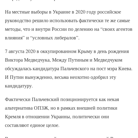
На местные выборы в Украине в 2020 году российское
руководство решило использовать фактически те же самые
методы, что и внутри России по делению на “своих агентов
влияния” и “условных либералов”.
7 августа 2020 в оккупированном Крыму в день рождения
Виктора Медведчука, Между Путиным и Медведчуком
обсуждалась кандидатура Пальчевского на пост мэра Киева.
И Путин вынужденно, весьма неохотно одобрил эту
кандидатуру.
Фактически Пальчевский позиционируется как некая
альтернатива ОПЗЖ, но в рамках внешней политики
Кремля в отношении Украины, политически они
составляют единое целое.