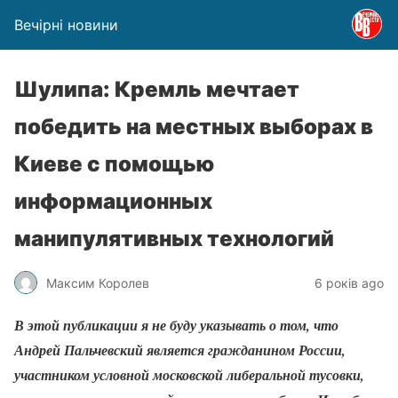
Вечірні новини
Шулипа: Кремль мечтает
победить на местных выборах в
Киеве с помощью
информационных
манипулятивных технологий
Максим Королев
6 років ago
В этой публикации я не буду указывать о том, что
Андрей Пальчевский является гражданином России,
участником условной московской либеральной тусовки,