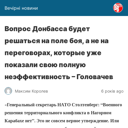
Вечірні новини
Вопрос Донбасса будет
решаться на поле боя, а не на
переговорах, которые уже
показали свою полную
неэффективность – Головачев
Максим Королев
6 років ago
Генеральный секретарь НАТО Столтенберг: “Военного
«
решения территориального конфликта в Нагорном
Карабахе нет”. Это не совсем верное утверждение. Или