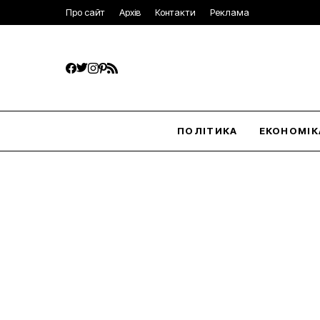
Про сайт
Архів
Контакти
Реклама
ПОЛІТИКА
ЕКОНОМІК