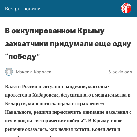
Вечірні новини
В оккупированном Крыму
захватчики придумали еще одну
“победу”
Максим Королев
6 років ago
Власти России в ситуации пандемии, массовых
протестов в Хабаровске, безуспешного вмешательства в
Беларуси, мирового скандала с отравлением
Навального, решили переключить внимание населения с
неурядиц на “исторические победы”. В Крыму такое
решение оказалось, как нельзя кстати. Конец лета и