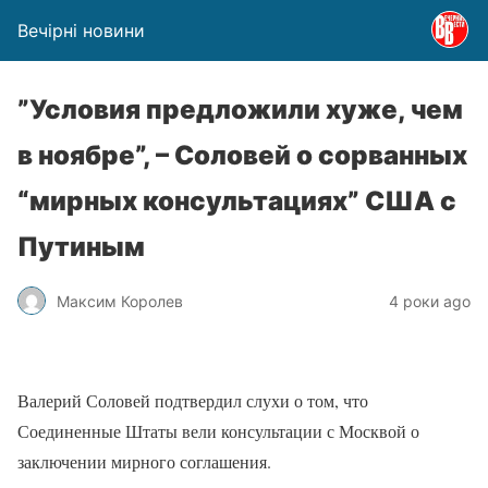
Вечірні новини
​”Условия предложили хуже, чем
в ноябре”, – Соловей о сорванных
“мирных консультациях” США с
Путиным
Максим Королев
4 роки ago
Валерий Соловей подтвердил слухи о том, что
Соединенные Штаты вели консультации с Москвой о
заключении мирного соглашения.