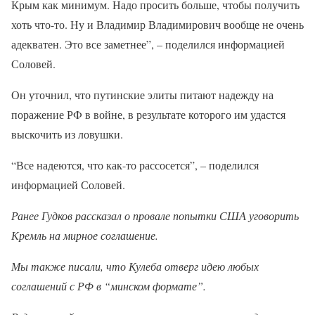
Крым как минимум. Надо просить больше, чтобы получить
хоть что-то. Ну и Владимир Владимирович вообще не очень
адекватен. Это все заметнее”, – поделился информацией
Соловей.
Он уточнил, что путинские элиты питают надежду на
поражение РФ в войне, в результате которого им удастся
выскочить из ловушки.
“Все надеются, что как-то рассосется”, – поделился
информацией Соловей.
Ранее Гудков рассказал о провале попытки США уговорить
Кремль на мирное соглашение.
Мы также писали, что Кулеба отверг идею любых
соглашений с РФ в “минском формате”.