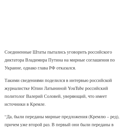
Соединенные Штаты пытались уговорить российского
диктатора Владимира Путина на мирные соглашения по
Украине, однако глава РФ отказался.
Такими сведениями поделился в интервью российской
журналистке Юлии Латыниной YouTube российский
политолог Валерий Соловей, уверяющий, что имеет
источники в Кремле.
“Да, были переданы мирные предложения (Кремлю – ред),
причем уже второй раз. В первый они были переданы в