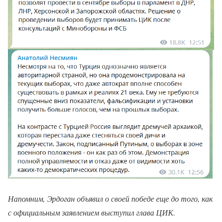
Напомним, Эрдоган объявил о своей победе еще до того, как
с официальным заявлением выступил глава ЦИК.