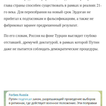
глава страны способен существовать в рамках и реалиях 21-
го века. Для переизбрания на новый срок Эрдоган не
прибегал к подтасовкам и фальсификациям, а также не
фабриковал заранее предрешенный результат.
По его словам, Россия на фоне Турции выглядит глубоко
отставшей, дремучей диктатурой, в рамках которой Путин
даже не пытается соблюдать демократические процедуры.