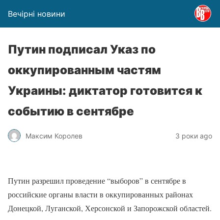
Вечірні новини
Путин подписал Указ по
оккупированным частям
Украины: диктатор готовится к
событию в сентябре
Максим Королев
3 роки ago
Путин разрешил проведение “выборов” в сентябре в
российские органы власти в оккупированных районах
Донецкой, Луганской, Херсонской и Запорожской областей.