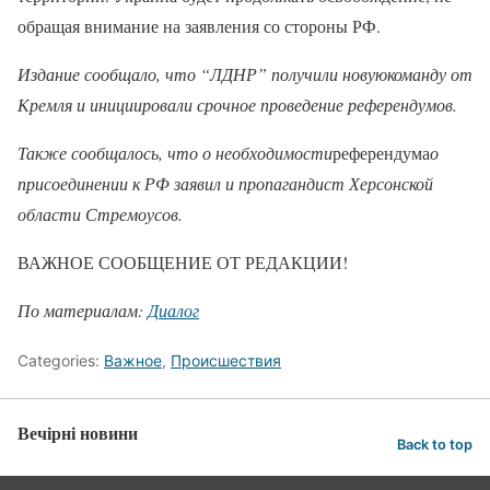
обращая внимание на заявления со стороны РФ.
Издание сообщало, что “ЛДНР” получили новуюкоманду от
Кремля и инициировали срочное проведение референдумов.
Также сообщалось, что о необходимости
референдума
о
присоединении к РФ заявил и пропагандист Херсонской
области Стремоусов.
ВАЖНОЕ СООБЩЕНИЕ ОТ РЕДАКЦИИ!
По материалам:
Диалог
Categories:
Важное
,
Происшествия
Вечірні новини
Back to top