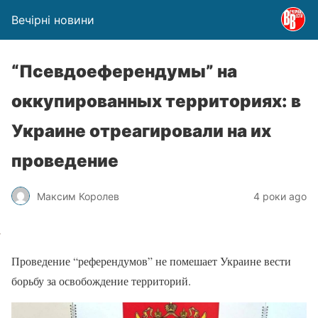
Вечірні новини
“Псевдоеферендумы” на
оккупированных территориях: в
Украине отреагировали на их
проведение
Максим Королев
4 роки ago
Проведение “референдумов” не помешает Украине вести
борьбу за освобождение территорий.