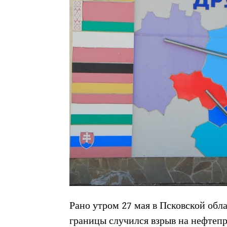
Рано утром 27 мая в Псковской обл
границы случился взрыв на нефтепр