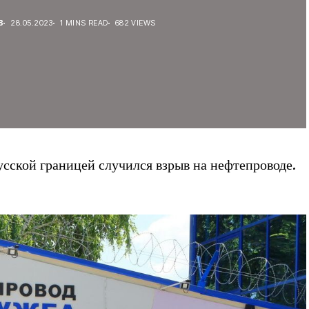
В
28.05.2023
1 MINS READ
682 VIEWS
усской границей случился взрыв на нефтепроводе.