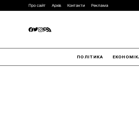
Про сайт
Архів
Контакти
Реклама
ПОЛІТИКА
ЕКОНОМІК