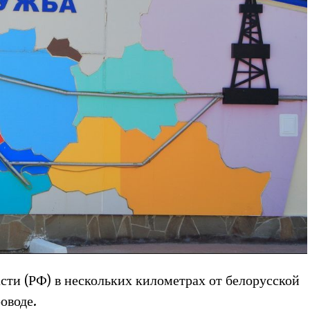
асти (РФ) в нескольких километрах от белорусской
оводе.