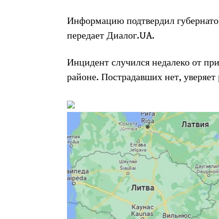
Информацию подтвердил губернато
передает Диалог.UA.
Инцидент случился недалеко от при
районе. Пострадавших нет, уверяет