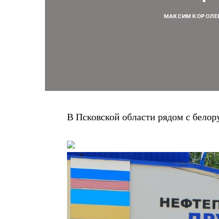
МАКСИМ КОРОЛЕ
​В Псковской области рядом с белор