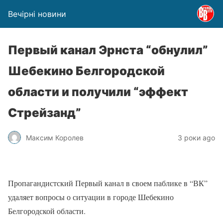
Вечірні новини
Первый канал Эрнста “обнулил”
Шебекино Белгородской
области и получили “эффект
Стрейзанд”
Максим Королев
3 роки ago
Пропагандистский Первый канал в своем паблике в “ВК”
удаляет вопросы о ситуации в городе Шебекино
Белгородской области.