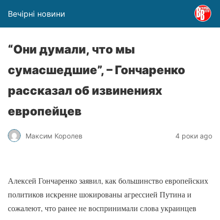
Вечірні новини
“Они думали, что мы
сумасшедшие”, – Гончаренко
рассказал об извинениях
европейцев
Максим Королев
4 роки ago
Алексей Гончаренко заявил, как большинство европейских
политиков искренне шокированы агрессией Путина и
сожалеют, что ранее не воспринимали слова украинцев