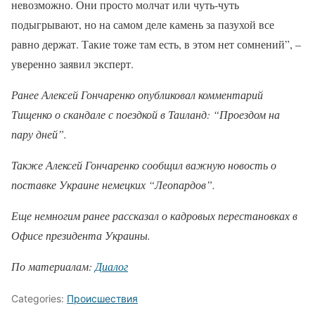
невозможно. Они просто молчат или чуть-чуть
подыгрывают, но на самом деле камень за пазухой все
равно держат. Такие тоже там есть, в этом нет сомнений”, –
уверенно заявил эксперт.
Ранее Алексей Гончаренко опубликовал комментарий
Тищенко о скандале с поездкой в Таиланд: “Проездом на
пару дней”.
Также Алексей Гончаренко сообщил важную новость о
поставке Украине немецких “Леопардов”.
Еще немногим ранее рассказал о кадровых перестановках в
Офисе президента Украины.
По материалам:
Диалог
Categories:
Происшествия