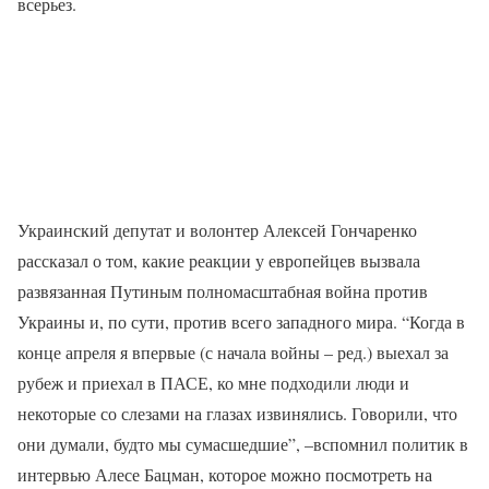
всерьез.
Украинский депутат и волонтер Алексей Гончаренко
рассказал о том, какие реакции у европейцев вызвала
развязанная Путиным полномасштабная война против
Украины и, по сути, против всего западного мира. “Когда в
конце апреля я впервые (с начала войны – ред.) выехал за
рубеж и приехал в ПАСЕ, ко мне подходили люди и
некоторые со слезами на глазах извинялись. Говорили, что
они думали, будто мы сумасшедшие”, –вспомнил политик в
интервью Алесе Бацман, которое можно посмотреть на