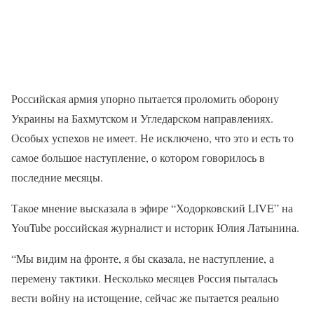
Российская армия упорно пытается проломить оборону
Украины на Бахмутском и Угледарском направлениях.
Особых успехов не имеет. Не исключено, что это и есть то
самое большое наступление, о котором говорилось в
последние месяцы.
Такое мнение высказала в эфире “Ходорковский LIVE” на
YouTube российская журналист и историк Юлия Латынина.
“Мы видим на фронте, я бы сказала, не наступление, а
перемену тактики. Несколько месяцев Россия пыталась
вести войну на истощение, сейчас же пытается реально