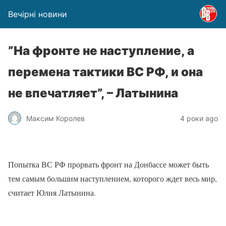
Вечірні новини
​”На фронте не наступление, а
перемена тактики ВС РФ, и она
не впечатляет”, – Латынина
Максим Королев
4 роки ago
Попытка ВС РФ прорвать фронт на Донбассе может быть
тем самым большим наступлением, которого ждет весь мир,
считает Юлия Латынина.