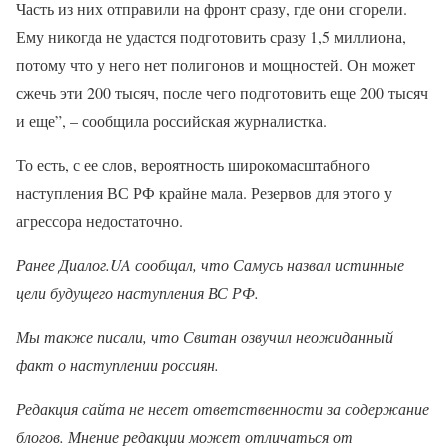
Часть из них отправили на фронт сразу, где они сгорели.
Ему никогда не удастся подготовить сразу 1,5 миллиона,
потому что у него нет полигонов и мощностей. Он может
сжечь эти 200 тысяч, после чего подготовить еще 200 тысяч
и еще”, – сообщила российская журналистка.
То есть, с ее слов, вероятность широкомасштабного
наступления ВС РФ крайне мала. Резервов для этого у
агрессора недостаточно.
Ранее Диалог.UA сообщал, что Самусь назвал истинные
цели будущего наступления ВС РФ.
Мы также писали, что Свитан озвучил неожиданный
факт о наступлении россиян.
Редакция сайта не несет ответственности за содержание
блогов. Мнение редакции может отличаться от