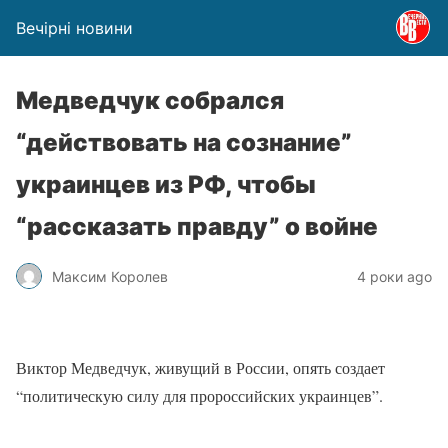
Вечірні новини
Медведчук собрался
“действовать на сознание”
украинцев из РФ, чтобы
“рассказать правду” о войне
Максим Королев
4 роки ago
Виктор Медведчук, живущий в России, опять создает
“политическую силу для пророссийских украинцев”.