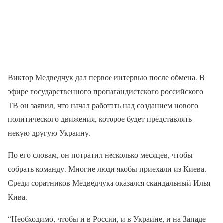
Виктор Медведчук дал первое интервью после обмена. В
эфире государственного пропагандистского российского
ТВ он заявил, что начал работать над созданием нового
политического движения, которое будет представлять
некую другую Украину.
По его словам, он потратил несколько месяцев, чтобы
собрать команду. Многие люди якобы приехали из Киева.
Среди соратников Медведчука оказался скандальный Илья
Кива.
“Необходимо, чтобы и в России, и в Украине, и на Западе