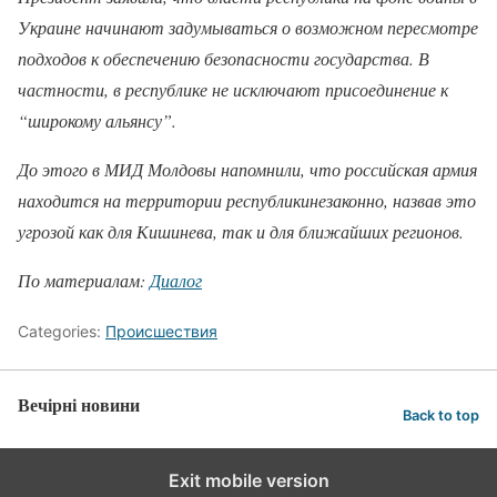
Украине начинают задумываться о возможном пересмотре
подходов к обеспечению безопасности государства. В
частности, в республике не исключают присоединение к
“широкому альянсу”.
До этого в МИД Молдовы напомнили, что российская армия
находится на территории республикинезаконно, назвав это
угрозой как для Кишинева, так и для ближайших регионов.
По материалам:
Диалог
Categories:
Происшествия
Вечірні новини
Back to top
Exit mobile version