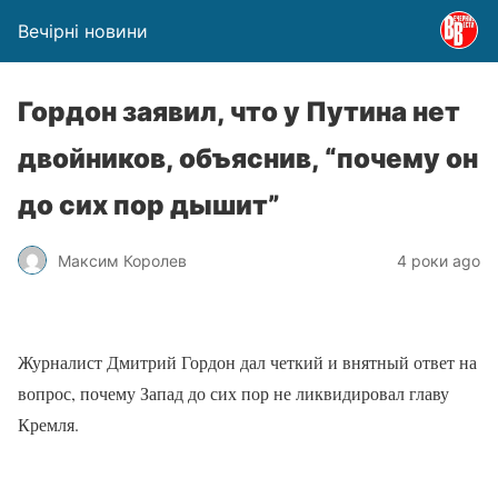
Вечірні новини
Гордон заявил, что у Путина нет
двойников, объяснив, “почему он
до сих пор дышит”
Максим Королев
4 роки ago
Журналист Дмитрий Гордон дал четкий и внятный ответ на
вопрос, почему Запад до сих пор не ликвидировал главу
Кремля.