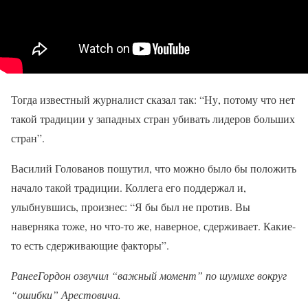
Тогда известный журналист сказал так: “Ну, потому что нет
такой традиции у западных стран убивать лидеров больших
стран”.
Василий Голованов пошутил, что можно было бы положить
начало такой традиции. Коллега его поддержал и,
улыбнувшись, произнес: “Я бы был не против. Вы
наверняка тоже, но что-то же, наверное, сдерживает. Какие-
то есть сдерживающие факторы”.
РанееГордон озвучил “важный момент” по шумихе вокруг
“ошибки” Арестовича.